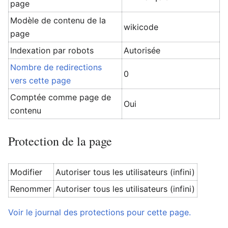
page
Modèle de contenu de la
wikicode
page
Indexation par robots
Autorisée
Nombre de redirections
0
vers cette page
Comptée comme page de
Oui
contenu
Protection de la page
Modifier
Autoriser tous les utilisateurs (infini)
Renommer
Autoriser tous les utilisateurs (infini)
Voir le journal des protections pour cette page.