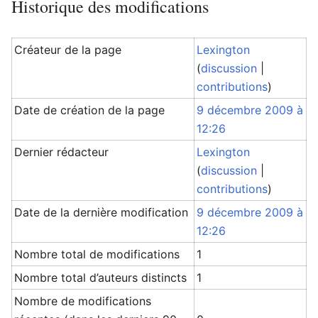
Historique des modifications
Créateur de la page
Lexington
(
discussion
|
contributions
)
Date de création de la page
9 décembre 2009 à
12:26
Dernier rédacteur
Lexington
(
discussion
|
contributions
)
Date de la dernière modification
9 décembre 2009 à
12:26
Nombre total de modifications
1
Nombre total d’auteurs distincts
1
Nombre de modifications