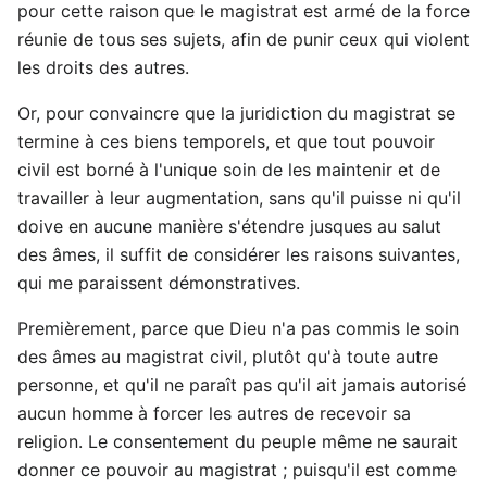
pour cette raison que le magistrat est armé de la force
réunie de tous ses sujets, afin de punir ceux qui violent
les droits des autres.
Or, pour convaincre que la juridiction du magistrat se
termine à ces biens temporels, et que tout pouvoir
civil est borné à l'unique soin de les maintenir et de
travailler à leur augmentation, sans qu'il puisse ni qu'il
doive en aucune manière s'étendre jusques au salut
des âmes, il suffit de considérer les raisons suivantes,
qui me paraissent démonstratives.
Premièrement, parce que Dieu n'a pas commis le soin
des âmes au magistrat civil, plutôt qu'à toute autre
personne, et qu'il ne paraît pas qu'il ait jamais autorisé
aucun homme à forcer les autres de recevoir sa
religion. Le consentement du peuple même ne saurait
donner ce pouvoir au magistrat ; puisqu'il est comme