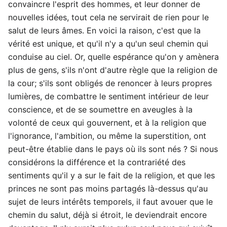
convaincre l'esprit des hommes, et leur donner de
nouvelles idées, tout cela ne servirait de rien pour le
salut de leurs âmes. En voici la raison, c'est que la
vérité est unique, et qu'il n'y a qu'un seul chemin qui
conduise au ciel. Or, quelle espérance qu'on y amènera
plus de gens, s'ils n'ont d'autre règle que la religion de
la cour; s'ils sont obligés de renoncer à leurs propres
lumières, de combattre le sentiment intérieur de leur
conscience, et de se soumettre en aveugles à la
volonté de ceux qui gouvernent, et à la religion que
l'ignorance, l'ambition, ou même la superstition, ont
peut-être établie dans le pays où ils sont nés ? Si nous
considérons la différence et la contrariété des
sentiments qu'il y a sur le fait de la religion, et que les
princes ne sont pas moins partagés là-dessus qu'au
sujet de leurs intérêts temporels, il faut avouer que le
chemin du salut, déjà si étroit, le deviendrait encore