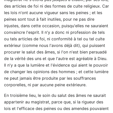
des articles de foi ni des formes de culte religieux. Car
les lois n'ont aucune vigueur sans les peines ; et les
peines sont tout à fait inutiles, pour ne pas dire
injustes, dans cette occasion, puisqu'elles ne sauraient
convaincre l'esprit. Il n'y a donc ni profession de tels
ou tels articles de foi, ni conformité à tel ou tel culte
extérieur (comme nous l'avons déjà dit), qui puissent
procurer le salut des âmes, si l'on n'est bien persuadé
de la vérité des uns et que l'autre est agréable à Dieu.
Il n'y a que la lumière et l'évidence qui aient le pouvoir
de changer les opinions des hommes ; et cette lumière
ne peut jamais être produite par les souffrances
corporelles, ni par aucune peine extérieure.
En troisième lieu, le soin du salut des âmes ne saurait
appartenir au magistrat, parce que, si la rigueur des
lois et l'efficace des peines ou des amendes pouvaient