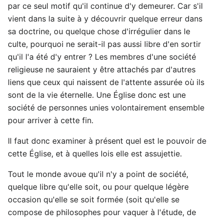
par ce seul motif qu'il continue d'y demeurer. Car s'il
vient dans la suite à y découvrir quelque erreur dans
sa doctrine, ou quelque chose d'irrégulier dans le
culte, pourquoi ne serait-il pas aussi libre d'en sortir
qu'il l'a été d'y entrer ? Les membres d'une société
religieuse ne sauraient y être attachés par d'autres
liens que ceux qui naissent de l'attente assurée où ils
sont de la vie éternelle. Une Église donc est une
société de personnes unies volontairement ensemble
pour arriver à cette fin.
Il faut donc examiner à présent quel est le pouvoir de
cette Église, et à quelles lois elle est assujettie.
Tout le monde avoue qu'il n'y a point de société,
quelque libre qu'elle soit, ou pour quelque légère
occasion qu'elle se soit formée (soit qu'elle se
compose de philosophes pour vaquer à l'étude, de