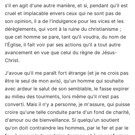
s'il en agit d'une autre manière, et si, pendant qu'il est
cruel et implacable envers ceux qui ne sont pas de
son opinion, il a de l'indulgence pour les vices et les
dérèglements, qui vont à la ruine du christianisme ;
que cet homme se pare, tant qu'il voudra, du nom de
l'Église, il fait voir par ses actions qu'il a tout autre
avancement en vue que celui du règne de Jésus-
Christ.
J'avoue qu'il me paraît fort étrange (et je ne crois pas
être le seul de mon avis), qu'un homme qui souhaite
avec ardeur le salut de son semblable, le fasse expirer
au milieu des tourments, lors même qu'il n'est pas
converti. Mais il n'y a personne, je m'assure, qui puisse
croire qu'une telle conduite parte d'un fond de charité,
d'amour ou de bienveillance. Si quelqu'un soutient
qu'on doit contraindre les hommes, par le fer et par le