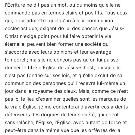
l'Écriture ne dit pas un mot, ou du moins qu'elle ne
commande pas en termes clairs et positifs. Tous ceux
qui, pour admettre quelqu'un à leur communion
ecclésiastique, exigent de lui des choses que Jésus-
Christ n'exige point pour lui faire obtenir la vie
éternelle, peuvent bien former une société qui
s'accorde avec leurs opinions et leur avantage
temporel ; mais je ne conçois pas qu'on lui puisse
donner le titre d'Église de Jésus-Christ, puisqu'elle
n'est pas fondée sur ses lois, et qu'elle exclut de sa
communion des personnes qu'il recevra lui-même un
jour dans le royaume des cieux. Mais, comme ce n'est
pas ici le lieu d'examiner quelles sont les marques de
la vraie Église, je me contenterai d'avertir ces ardents
défenseurs des dogmes de leur société, qui crient
sans relâche, l'Église, l'Église, avec autant de force et
peut-être dans la même vue que les orfèvres de la