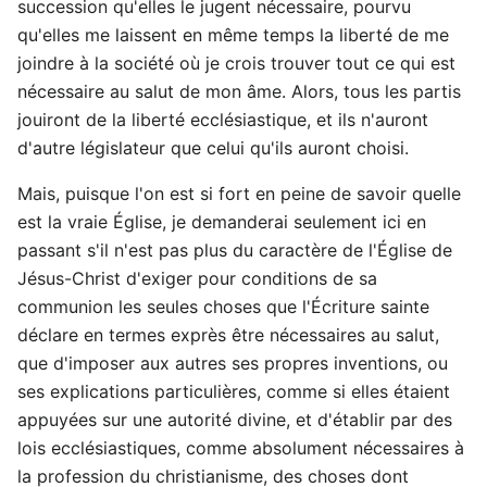
succession qu'elles le jugent nécessaire, pourvu
qu'elles me laissent en même temps la liberté de me
joindre à la société où je crois trouver tout ce qui est
nécessaire au salut de mon âme. Alors, tous les partis
jouiront de la liberté ecclésiastique, et ils n'auront
d'autre législateur que celui qu'ils auront choisi.
Mais, puisque l'on est si fort en peine de savoir quelle
est la vraie Église, je demanderai seulement ici en
passant s'il n'est pas plus du caractère de l'Église de
Jésus-Christ d'exiger pour conditions de sa
communion les seules choses que l'Écriture sainte
déclare en termes exprès être nécessaires au salut,
que d'imposer aux autres ses propres inventions, ou
ses explications particulières, comme si elles étaient
appuyées sur une autorité divine, et d'établir par des
lois ecclésiastiques, comme absolument nécessaires à
la profession du christianisme, des choses dont