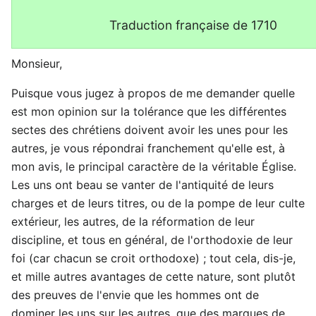
Traduction française de 1710
Monsieur,
Puisque vous jugez à propos de me demander quelle
est mon opinion sur la tolérance que les différentes
sectes des chrétiens doivent avoir les unes pour les
autres, je vous répondrai franchement qu'elle est, à
mon avis, le principal caractère de la véritable Église.
Les uns ont beau se vanter de l'antiquité de leurs
charges et de leurs titres, ou de la pompe de leur culte
extérieur, les autres, de la réformation de leur
discipline, et tous en général, de l'orthodoxie de leur
foi (car chacun se croit orthodoxe) ; tout cela, dis-je,
et mille autres avantages de cette nature, sont plutôt
des preuves de l'envie que les hommes ont de
dominer les uns sur les autres, que des marques de