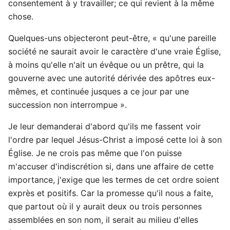
consentement à y travailler; ce qui revient à la même
chose.
Quelques-uns objecteront peut-être, « qu'une pareille
société ne saurait avoir le caractère d'une vraie Église,
à moins qu'elle n'ait un évêque ou un prêtre, qui la
gouverne avec une autorité dérivée des apôtres eux-
mêmes, et continuée jusques a ce jour par une
succession non interrompue ».
Je leur demanderai d'abord qu'ils me fassent voir
l'ordre par lequel Jésus-Christ a imposé cette loi à son
Église. Je ne crois pas même que l'on puisse
m'accuser d'indiscrétion si, dans une affaire de cette
importance, j'exige que les termes de cet ordre soient
exprès et positifs. Car la promesse qu'il nous a faite,
que partout où il y aurait deux ou trois personnes
assemblées en son nom, il serait au milieu d'elles