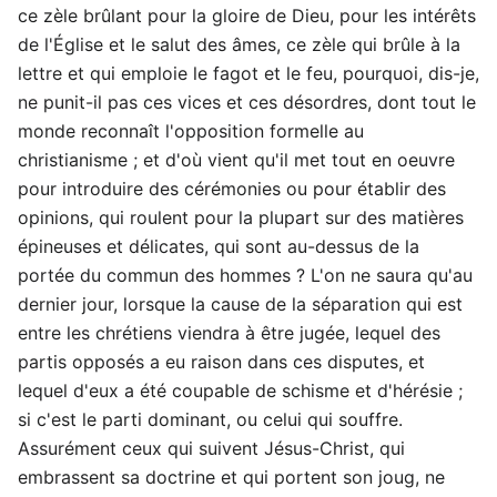
ce zèle brûlant pour la gloire de Dieu, pour les intérêts
de l'Église et le salut des âmes, ce zèle qui brûle à la
lettre et qui emploie le fagot et le feu, pourquoi, dis-je,
ne punit-il pas ces vices et ces désordres, dont tout le
monde reconnaît l'opposition formelle au
christianisme ; et d'où vient qu'il met tout en oeuvre
pour introduire des cérémonies ou pour établir des
opinions, qui roulent pour la plupart sur des matières
épineuses et délicates, qui sont au-dessus de la
portée du commun des hommes ? L'on ne saura qu'au
dernier jour, lorsque la cause de la séparation qui est
entre les chrétiens viendra à être jugée, lequel des
partis opposés a eu raison dans ces disputes, et
lequel d'eux a été coupable de schisme et d'hérésie ;
si c'est le parti dominant, ou celui qui souffre.
Assurément ceux qui suivent Jésus-Christ, qui
embrassent sa doctrine et qui portent son joug, ne