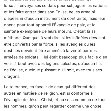
lorsqu'il envoya ses soldats pour subjuguer les nations
et les faire entrer dans son Église, ne les arma ni
d'épées ni d'aucun instrument de contrainte, mais leur
donna pour tout appareil l'Évangile de paix, et la
sainteté exemplaire de leurs mœurs. C'était là sa
méthode. Quoique, à vrai dire, si les infidèles devaient
être convertis par la force, si les aveugles ou les
obstinés devaient être amenés à la vérité par des
armées de soldats, il lui était beaucoup plus facile d'en
venir à bout avec des légions célestes, qu'aucun fils
de l'église, quelque puissant qu'il soit, avec tous ses
dragons.
La tolérance, en faveur de ceux qui diffèrent des
autres en matière de religion, est si conforme à
l'évangile de Jésus-Christ, et au sens commun de tous
les hommes, qu'on peut regarder comme une chose