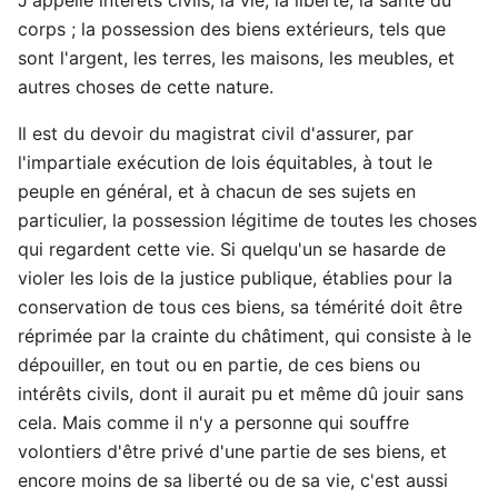
corps ; la possession des biens extérieurs, tels que
sont l'argent, les terres, les maisons, les meubles, et
autres choses de cette nature.
Il est du devoir du magistrat civil d'assurer, par
l'impartiale exécution de lois équitables, à tout le
peuple en général, et à chacun de ses sujets en
particulier, la possession légitime de toutes les choses
qui regardent cette vie. Si quelqu'un se hasarde de
violer les lois de la justice publique, établies pour la
conservation de tous ces biens, sa témérité doit être
réprimée par la crainte du châtiment, qui consiste à le
dépouiller, en tout ou en partie, de ces biens ou
intérêts civils, dont il aurait pu et même dû jouir sans
cela. Mais comme il n'y a personne qui souffre
volontiers d'être privé d'une partie de ses biens, et
encore moins de sa liberté ou de sa vie, c'est aussi