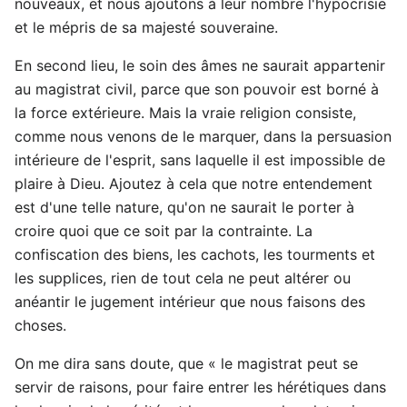
nouveaux, et nous ajoutons à leur nombre l'hypocrisie
et le mépris de sa majesté souveraine.
En second lieu, le soin des âmes ne saurait appartenir
au magistrat civil, parce que son pouvoir est borné à
la force extérieure. Mais la vraie religion consiste,
comme nous venons de le marquer, dans la persuasion
intérieure de l'esprit, sans laquelle il est impossible de
plaire à Dieu. Ajoutez à cela que notre entendement
est d'une telle nature, qu'on ne saurait le porter à
croire quoi que ce soit par la contrainte. La
confiscation des biens, les cachots, les tourments et
les supplices, rien de tout cela ne peut altérer ou
anéantir le jugement intérieur que nous faisons des
choses.
On me dira sans doute, que « le magistrat peut se
servir de raisons, pour faire entrer les hérétiques dans