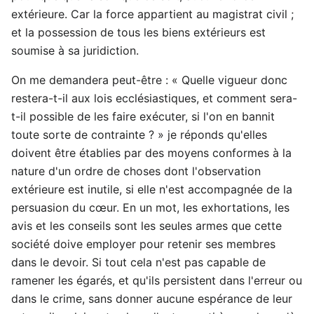
extérieure. Car la force appartient au magistrat civil ;
et la possession de tous les biens extérieurs est
soumise à sa juridiction.
On me demandera peut-être : « Quelle vigueur donc
restera-t-il aux lois ecclésiastiques, et comment sera-
t-il possible de les faire exécuter, si l'on en bannit
toute sorte de contrainte ? » je réponds qu'elles
doivent être établies par des moyens conformes à la
nature d'un ordre de choses dont l'observation
extérieure est inutile, si elle n'est accompagnée de la
persuasion du cœur. En un mot, les exhortations, les
avis et les conseils sont les seules armes que cette
société doive employer pour retenir ses membres
dans le devoir. Si tout cela n'est pas capable de
ramener les égarés, et qu'ils persistent dans l'erreur ou
dans le crime, sans donner aucune espérance de leur