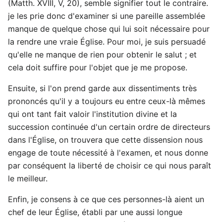
(Matth. XVIII, V, 20), semble signifier tout le contraire.
je les prie donc d'examiner si une pareille assemblée
manque de quelque chose qui lui soit nécessaire pour
la rendre une vraie Église. Pour moi, je suis persuadé
qu'elle ne manque de rien pour obtenir le salut ; et
cela doit suffire pour l'objet que je me propose.
Ensuite, si l'on prend garde aux dissentiments très
prononcés qu'il y a toujours eu entre ceux-là mêmes
qui ont tant fait valoir l'institution divine et la
succession continuée d'un certain ordre de directeurs
dans l'Église, on trouvera que cette dissension nous
engage de toute nécessité à l'examen, et nous donne
par conséquent la liberté de choisir ce qui nous paraît
le meilleur.
Enfin, je consens à ce que ces personnes-là aient un
chef de leur Église, établi par une aussi longue