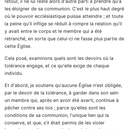
retour, il ne lui reste alors d'autre parti à prendre qu'à
les éloigner de sa communion. C'est le plus haut degré
où le pouvoir ecclésiastique puisse atteindre ; et toute
la peine qu'il inflige se réduit à rompre la relation qu'il
y avait entre le corps et le membre qui a été
retranché, en sorte que celui-ci ne fasse plus partie de
cette Église.
Cela posé, examinons quels sont les devoirs où la
tolérance engage, et ce qu'elle exige de chaque
individu.
Et d'abord, je soutiens qu'aucune Église n'est obligée,
par le devoir de la tolérance, à garder dans son sein
un membre qui, après en avoir été averti, continue à
pécher contre ses lois ; parce qu'elles sont les
conditions de sa communion, l'unique lien qui la
conserve, et que, s'il était permis de les violer