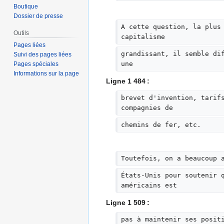
Boutique
Dossier de presse
A cette question, la plus
Outils
capitalisme
Pages liées
grandissant, il semble di
Suivi des pages liées
une
Pages spéciales
Informations sur la page
Ligne 1 484 :
brevet d'invention, tarif
compagnies de
chemins de fer, etc.
Toutefois, on a beaucoup 
États-Unis pour soutenir 
américains est
Ligne 1 509 :
pas à maintenir ses posit