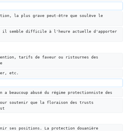
tion, la plus grave peut-être que soulève le 
 il semble difficile à l'heure actuelle d'apporter 
ention, tarifs de faveur ou ristournes des 
e
er, etc.
n a beaucoup abusé du régime protectionniste des
our soutenir que la floraison des trusts 
st
nir ses positions. La protection douanière