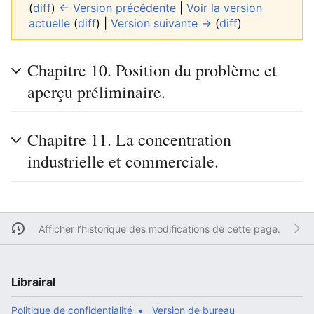
(
diff
)
← Version précédente
|
Voir la version
actuelle
(
diff
) |
Version suivante →
(
diff
)
Chapitre 10. Position du problème et
aperçu préliminaire.
Chapitre 11. La concentration
industrielle et commerciale.
Afficher l’historique des modifications de cette page.
Librairal
Politique de confidentialité
Version de bureau