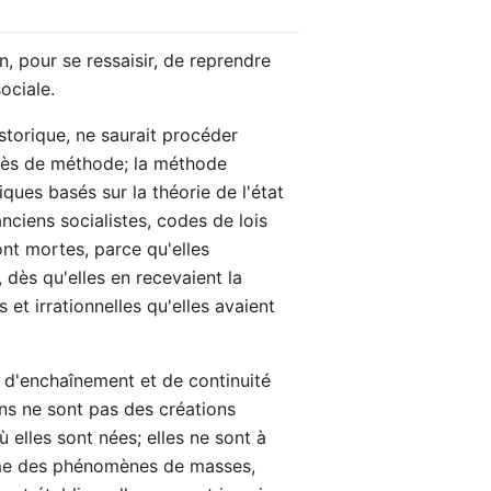
, pour se ressaisir, de reprendre
ociale.
istorique, ne saurait procéder
grès de méthode; la méthode
ques basés sur la théorie de l'état
nciens socialistes, codes de lois
nt mortes, parce qu'elles
, dès qu'elles en recevaient la
 et irrationnelles qu'elles avaient
e, d'enchaînement et de continuité
ons ne sont pas des créations
 elles sont nées; elles ne sont à
omme des phénomènes de masses,