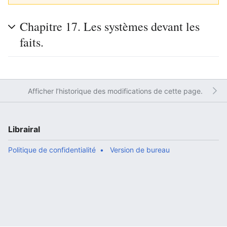
Chapitre 17. Les systèmes devant les
faits.
Afficher l’historique des modifications de cette page.
Librairal
Politique de confidentialité
Version de bureau