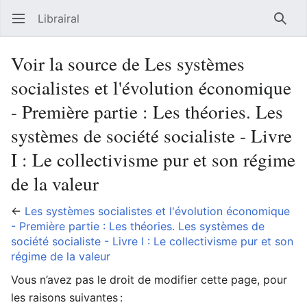
Librairal
Ouvrir le menu principal
Reche
Voir la source de Les systèmes
socialistes et l'évolution économique
- Première partie : Les théories. Les
systèmes de société socialiste - Livre
I : Le collectivisme pur et son régime
de la valeur
←
Les systèmes socialistes et l'évolution économique
- Première partie : Les théories. Les systèmes de
société socialiste - Livre I : Le collectivisme pur et son
régime de la valeur
Vous n’avez pas le droit de modifier cette page, pour
les raisons suivantes :