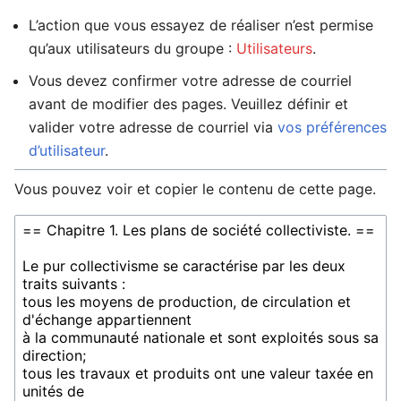
L’action que vous essayez de réaliser n’est permise
qu’aux utilisateurs du groupe :
Utilisateurs
.
Vous devez confirmer votre adresse de courriel
avant de modifier des pages. Veuillez définir et
valider votre adresse de courriel via
vos préférences
d’utilisateur
.
Vous pouvez voir et copier le contenu de cette page.