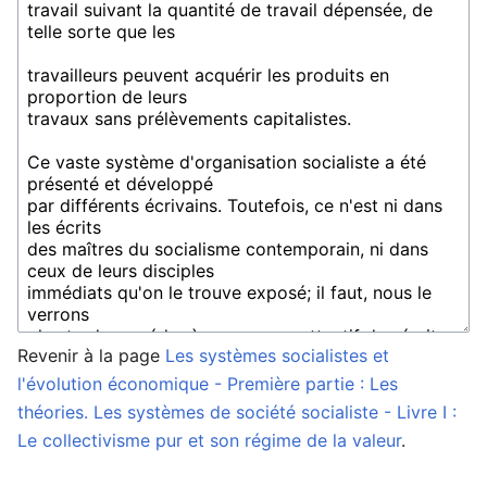
Revenir à la page
Les systèmes socialistes et
l'évolution économique - Première partie : Les
théories. Les systèmes de société socialiste - Livre I :
Le collectivisme pur et son régime de la valeur
.