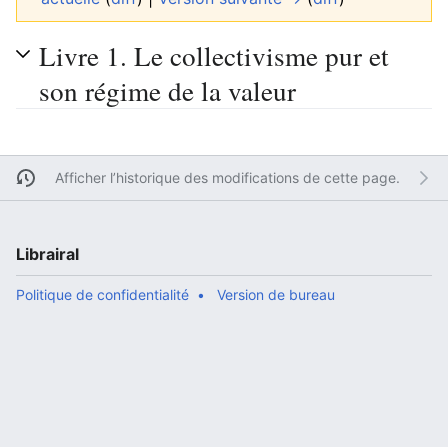
Livre 1. Le collectivisme pur et
son régime de la valeur
Afficher l’historique des modifications de cette page.
Librairal
Politique de confidentialité
Version de bureau