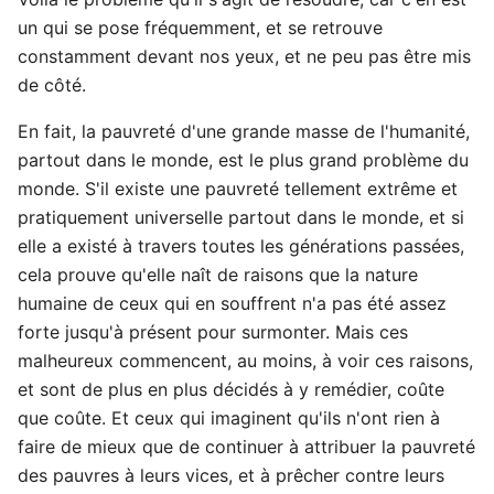
un qui se pose fréquemment, et se retrouve
constamment devant nos yeux, et ne peu pas être mis
de côté.
En fait, la pauvreté d'une grande masse de l'humanité,
partout dans le monde, est le plus grand problème du
monde. S'il existe une pauvreté tellement extrême et
pratiquement universelle partout dans le monde, et si
elle a existé à travers toutes les générations passées,
cela prouve qu'elle naît de raisons que la nature
humaine de ceux qui en souffrent n'a pas été assez
forte jusqu'à présent pour surmonter. Mais ces
malheureux commencent, au moins, à voir ces raisons,
et sont de plus en plus décidés à y remédier, coûte
que coûte. Et ceux qui imaginent qu'ils n'ont rien à
faire de mieux que de continuer à attribuer la pauvreté
des pauvres à leurs vices, et à prêcher contre leurs