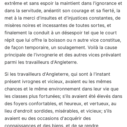
extrême et sans espoir la maintient dans l'ignorance et
dans la servitude, anéantit son courage et sa fierté, la
met à la merci d'insultes et d'injustices constantes, de
misères noires et incessantes de toutes sortes, et
finalement la conduit à un désespoir tel que le court
répit que lui offre la boisson ou n autre vice constitue,
de façon temporaire, un soulagement. Voilà la cause
principale de l'ivrognerie et des autres vices prévalant
parmi les travailleurs d'Angleterre.
Si les travailleurs d'Angleterre, qui sont à l'instant
présent ivrognes et vicieux, avaient eu les mêmes
chances et le même environnement dans leur vie que
les classes plus fortunées; s'ils avaient été élevés dans
des foyers confortables, et heureux, et vertueux, au
lieu d'endroit sordides, misérables, et vicieux; s'ils
avaient eu des occasions d'acquérir des
connaissances et des biens, et de se rendre