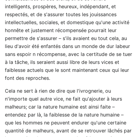
intelligents, prospères, heureux, indépendant, et
respectés, et de s'assurer toutes les jouissances
intellectuelles, sociales, et domestique qu'une activité
honnête et justement récompensée pourrait leur
permettre de s'assurer – s'ils avaient eu tout cela, au
lieu d'avoir été enfantés dans un monde de dur labeur
sans espoir n récompense, avec la certitude de se tuer
à la tâche, ils seraient aussi libre de leurs vices et
faiblesse actuels que le sont maintenant ceux qui leur
font des reproches.
Cela ne sert à rien de dire que l'ivrognerie, ou
n'importe quel autre vice, ne fait qu'ajouter à leurs
malheurs; car la nature humaine est ainsi faite –
entendez par là, la faiblesse de la nature humaine –
que les hommes ne peuvent endurer qu'une certaine
quantité de malheurs, avant de se retrouver lâchés par