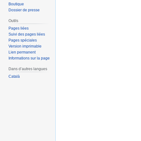
Boutique
Dossier de presse
Outils
Pages liées
Suivi des pages liées
Pages spéciales
Version imprimable
Lien permanent
Informations sur la page
Dans d’autres langues
Català