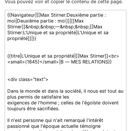
Vous pouvez voir et copier le contenu de cette page.