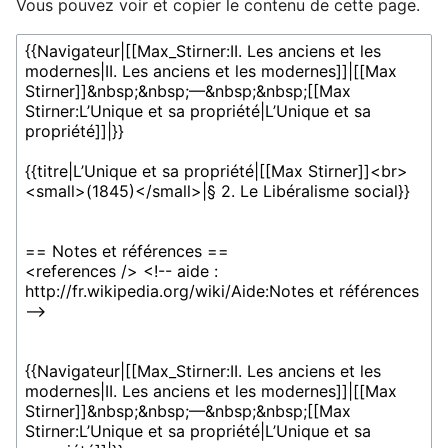
Vous pouvez voir et copier le contenu de cette page.