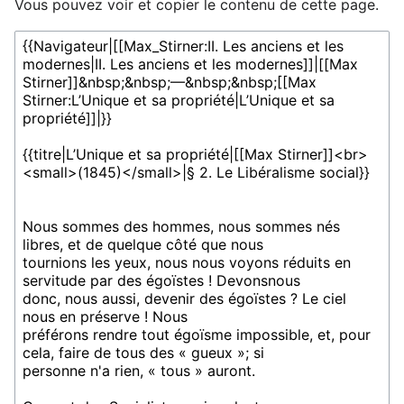
Vous pouvez voir et copier le contenu de cette page.