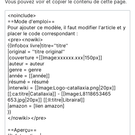
Vous pouvez voir et copier le contenu de cette page.