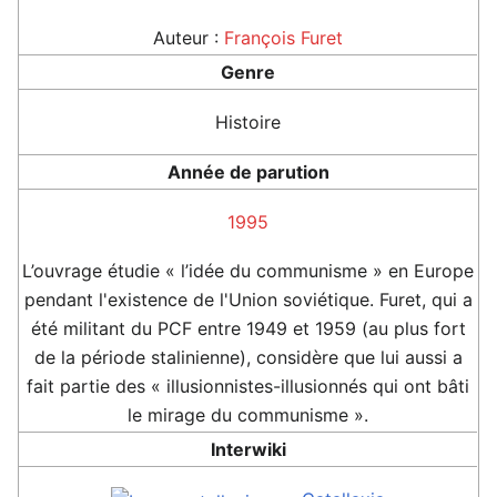
Auteur :
François Furet
Genre
Histoire
Année de parution
1995
L’ouvrage étudie « l’idée du communisme » en Europe
pendant l'existence de l'Union soviétique. Furet, qui a
été militant du PCF entre 1949 et 1959 (au plus fort
de la période stalinienne), considère que lui aussi a
fait partie des « illusionnistes-illusionnés qui ont bâti
le mirage du communisme ».
Interwiki