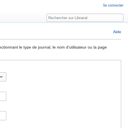
Se connecter
Rechercher
Aide
ctionnant le type de journal, le nom d’utilisateur ou la page