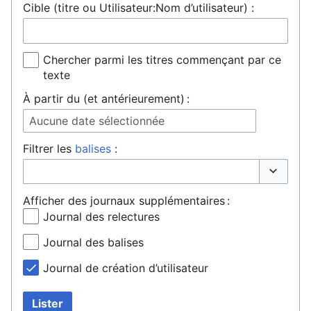
Cible (titre ou Utilisateur:Nom d’utilisateur) :
Chercher parmi les titres commençant par ce
texte
À partir du (et antérieurement) :
Aucune date sélectionnée
Filtrer les
balises
:
Basculer 
Afficher des journaux supplémentaires :
Journal des relectures
Journal des balises
Journal de création d’utilisateur
Lister