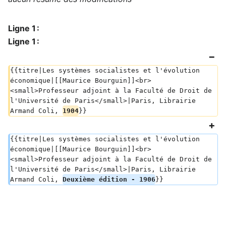
Ligne 1 :
Ligne 1 :
{{titre|Les systèmes socialistes et l'évolution 
économique|[[Maurice Bourguin]]<br>
<small>Professeur adjoint à la Faculté de Droit de 
l'Université de Paris</small>|Paris, Librairie 
Armand Coli, 
1904
}}
{{titre|Les systèmes socialistes et l'évolution 
économique|[[Maurice Bourguin]]<br>
<small>Professeur adjoint à la Faculté de Droit de 
l'Université de Paris</small>|Paris, Librairie 
Armand Coli, 
Deuxième édition - 1906
}}