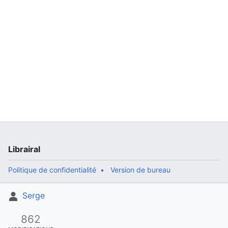
Librairal
Politique de confidentialité
Version de bureau
Serge
862