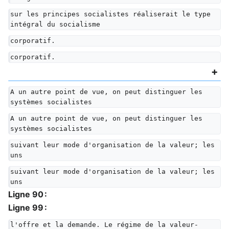
sur les principes socialistes réaliserait le type 
intégral du socialisme
corporatif.
corporatif.
A un autre point de vue, on peut distinguer les 
systèmes socialistes
A un autre point de vue, on peut distinguer les 
systèmes socialistes
suivant leur mode d'organisation de la valeur; les 
uns
suivant leur mode d'organisation de la valeur; les 
uns
Ligne 90 :
Ligne 99 :
l'offre et la demande. Le régime de la valeur-