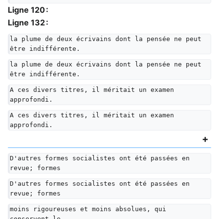
Ligne 120 :
Ligne 132 :
la plume de deux écrivains dont la pensée ne peut 
être indifférente.
la plume de deux écrivains dont la pensée ne peut 
être indifférente.
A ces divers titres, il méritait un examen 
approfondi.
A ces divers titres, il méritait un examen 
approfondi.
D'autres formes socialistes ont été passées en 
revue; formes
D'autres formes socialistes ont été passées en 
revue; formes
moins rigoureuses et moins absolues, qui 
conservent le