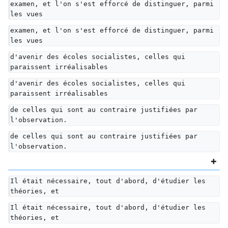
examen, et l'on s'est efforcé de distinguer, parmi 
les vues
examen, et l'on s'est efforcé de distinguer, parmi 
les vues
d'avenir des écoles socialistes, celles qui 
paraissent irréalisables
d'avenir des écoles socialistes, celles qui 
paraissent irréalisables
de celles qui sont au contraire justifiées par 
l'observation.
de celles qui sont au contraire justifiées par 
l'observation.
Il était nécessaire, tout d'abord, d'étudier les 
théories, et
Il était nécessaire, tout d'abord, d'étudier les 
théories, et