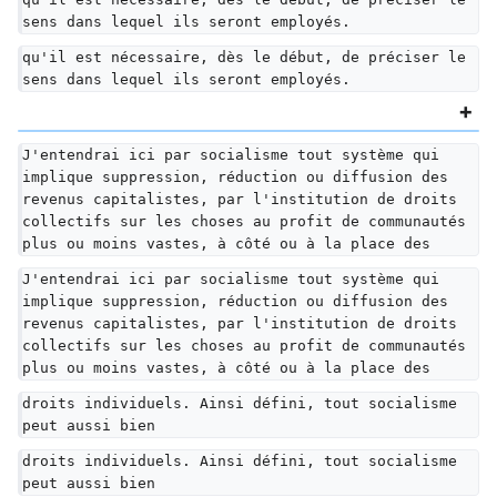
sens dans lequel ils seront employés.
qu'il est nécessaire, dès le début, de préciser le 
sens dans lequel ils seront employés.
J'entendrai ici par socialisme tout système qui 
implique suppression, réduction ou diffusion des 
revenus capitalistes, par l'institution de droits 
collectifs sur les choses au profit de communautés 
plus ou moins vastes, à côté ou à la place des
J'entendrai ici par socialisme tout système qui 
implique suppression, réduction ou diffusion des 
revenus capitalistes, par l'institution de droits 
collectifs sur les choses au profit de communautés 
plus ou moins vastes, à côté ou à la place des
droits individuels. Ainsi défini, tout socialisme 
peut aussi bien
droits individuels. Ainsi défini, tout socialisme 
peut aussi bien