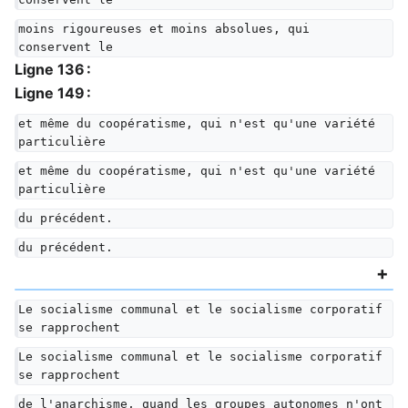
moins rigoureuses et moins absolues, qui 
conservent le
Ligne 136 :
Ligne 149 :
et même du coopératisme, qui n'est qu'une variété 
particulière
et même du coopératisme, qui n'est qu'une variété 
particulière
du précédent.
du précédent.
Le socialisme communal et le socialisme corporatif 
se rapprochent
Le socialisme communal et le socialisme corporatif 
se rapprochent
de l'anarchisme, quand les groupes autonomes n'ont 