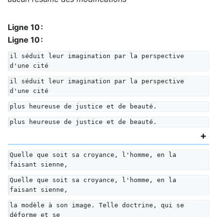
Ligne 10 :
Ligne 10 :
il séduit leur imagination par la perspective 
d'une cité
il séduit leur imagination par la perspective 
d'une cité
plus heureuse de justice et de beauté.
plus heureuse de justice et de beauté.
Quelle que soit sa croyance, l'homme, en la 
faisant sienne,
Quelle que soit sa croyance, l'homme, en la 
faisant sienne,
la modèle à son image. Telle doctrine, qui se 
déforme et se