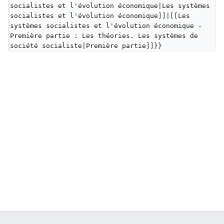
socialistes et l'évolution économique|Les systèmes 
socialistes et l'évolution économique]]|[[Les 
systèmes socialistes et l'évolution économique - 
Première partie : Les théories. Les systèmes de 
société socialiste|Première partie]]}}