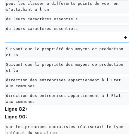
peut les classer à différents points de vue, en 
s'attachant à l'un
de leurs caractères essentiels.
de leurs caractères essentiels.
Suivant que la propriété des moyens de production 
et la
Suivant que la propriété des moyens de production 
et la
direction des entreprises appartiennent à l'Etat, 
aux communes
direction des entreprises appartiennent à l'Etat, 
aux communes
Ligne 82 :
Ligne 90 :
sur les principes socialistes réaliserait le type 
intégral du socialisme