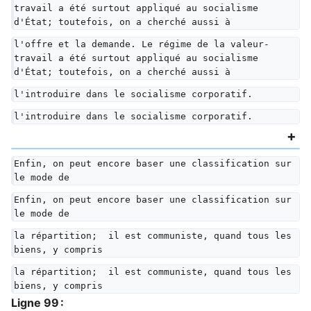
travail a été surtout appliqué au socialisme 
d'État; toutefois, on a cherché aussi à
l'offre et la demande. Le régime de la valeur-
travail a été surtout appliqué au socialisme 
d'État; toutefois, on a cherché aussi à
l'introduire dans le socialisme corporatif.
l'introduire dans le socialisme corporatif.
Enfin, on peut encore baser une classification sur 
le mode de
Enfin, on peut encore baser une classification sur 
le mode de
la répartition;  il est communiste, quand tous les 
biens, y compris
la répartition;  il est communiste, quand tous les 
biens, y compris
Ligne 99 :