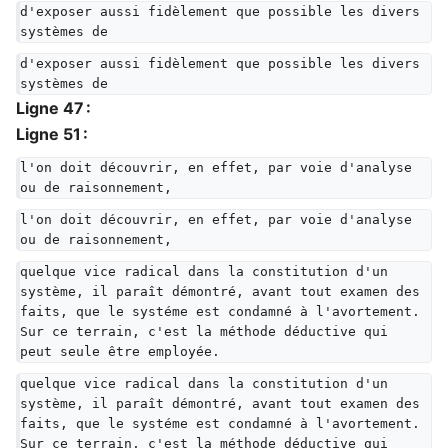
d'exposer aussi fidèlement que possible les divers 
systèmes de
d'exposer aussi fidèlement que possible les divers 
systèmes de
Ligne 47 :
Ligne 51 :
l'on doit découvrir, en effet, par voie d'analyse 
ou de raisonnement,
l'on doit découvrir, en effet, par voie d'analyse 
ou de raisonnement,
quelque vice radical dans la constitution d'un 
système, il paraît démontré, avant tout examen des 
faits, que le systéme est condamné à l'avortement. 
Sur ce terrain, c'est la méthode déductive qui 
peut seule être employée.
quelque vice radical dans la constitution d'un 
système, il paraît démontré, avant tout examen des 
faits, que le systéme est condamné à l'avortement. 
Sur ce terrain, c'est la méthode déductive qui 