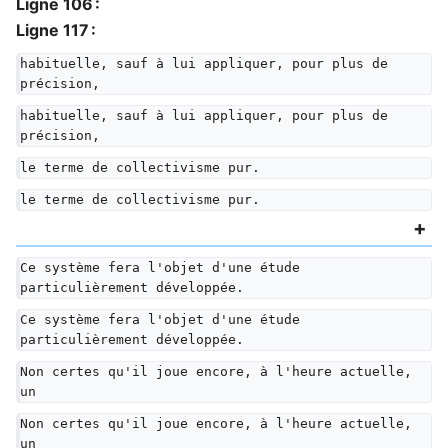
Ligne 106 :
Ligne 117 :
habituelle, sauf à lui appliquer, pour plus de 
précision,
habituelle, sauf à lui appliquer, pour plus de 
précision,
le terme de collectivisme pur.
le terme de collectivisme pur.
Ce système fera l'objet d'une étude 
particulièrement développée.
Ce système fera l'objet d'une étude 
particulièrement développée.
Non certes qu'il joue encore, à l'heure actuelle, 
un
Non certes qu'il joue encore, à l'heure actuelle, 
un