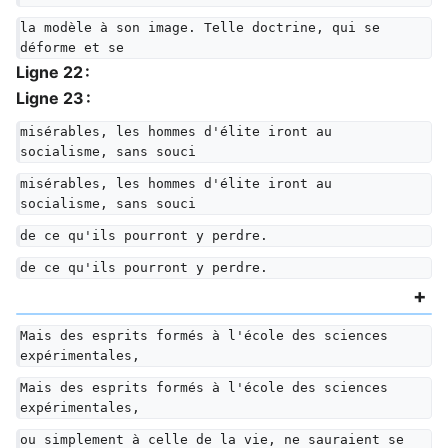
la modèle à son image. Telle doctrine, qui se 
déforme et se
Ligne 22 :
Ligne 23 :
misérables, les hommes d'élite iront au 
socialisme, sans souci
misérables, les hommes d'élite iront au 
socialisme, sans souci
de ce qu'ils pourront y perdre.
de ce qu'ils pourront y perdre.
Mais des esprits formés à l'école des sciences 
expérimentales,
Mais des esprits formés à l'école des sciences 
expérimentales,
ou simplement à celle de la vie, ne sauraient se 