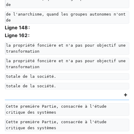
de
de l'anarchisme, quand les groupes autonomes n'ont 
de
Ligne 148 :
Ligne 162 :
la propriété foncière et n'a pas pour objectif une 
transformation
la propriété foncière et n'a pas pour objectif une 
transformation
totale de la société.
totale de la société.
Cette première Partie, consacrée à l'étude 
critique des systèmes
Cette première Partie, consacrée à l'étude 
critique des systèmes