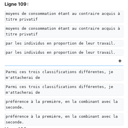
Ligne 109 :
moyens de consommation étant au contraire acquis à 
titre privatif
moyens de consommation étant au contraire acquis à 
titre privatif
par les individus en proportion de leur travail.
par les individus en proportion de leur travail.
Parmi ces trois classifications différentes, je 
m'attacherai de
Parmi ces trois classifications différentes, je 
m'attacherai de
préférence à la première, en la combinant avec la 
seconde.
préférence à la première, en la combinant avec la 
seconde.