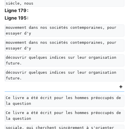
siècle, nous
Ligne 179 :
Ligne 195 :
mouvement dans nos sociétés contemporaines, pour 
essayer d'y
mouvement dans nos sociétés contemporaines, pour 
essayer d'y
découvrir quelques indices sur leur organisation 
future.
découvrir quelques indices sur leur organisation 
future.
Ce livre a été écrit pour les hommes préoccupés de 
la question
Ce livre a été écrit pour les hommes préoccupés de 
la question
sociale, qui cherchent sincèrement à s'orienter 