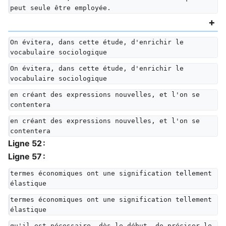
peut seule être employée.
On évitera, dans cette étude, d'enrichir le 
vocabulaire sociologique
On évitera, dans cette étude, d'enrichir le 
vocabulaire sociologique
en créant des expressions nouvelles, et l'on se 
contentera
en créant des expressions nouvelles, et l'on se 
contentera
Ligne 52 :
Ligne 57 :
termes économiques ont une signification tellement 
élastique
termes économiques ont une signification tellement 
élastique
qu'il est nécessaire, dès le début, de préciser le 