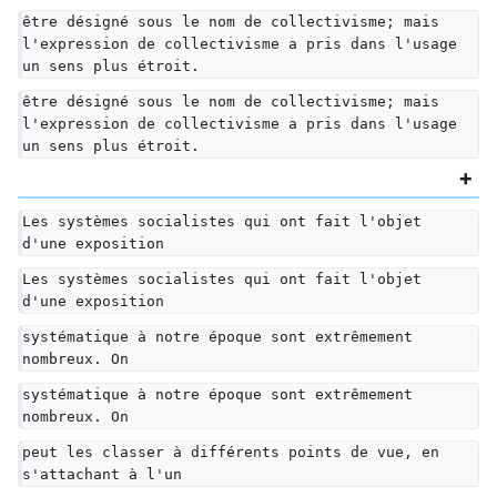
être désigné sous le nom de collectivisme; mais 
l'expression de collectivisme a pris dans l'usage 
un sens plus étroit.
être désigné sous le nom de collectivisme; mais 
l'expression de collectivisme a pris dans l'usage 
un sens plus étroit.
Les systèmes socialistes qui ont fait l'objet 
d'une exposition
Les systèmes socialistes qui ont fait l'objet 
d'une exposition
systématique à notre époque sont extrêmement 
nombreux. On
systématique à notre époque sont extrêmement 
nombreux. On
peut les classer à différents points de vue, en 
s'attachant à l'un