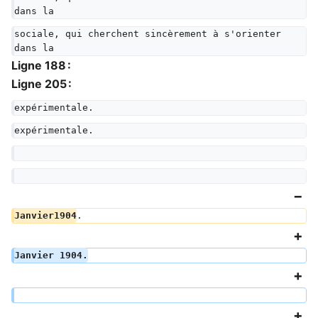
dans la
sociale, qui cherchent sincèrement à s'orienter 
dans la
Ligne 188 :
Ligne 205 :
expérimentale.
expérimentale.
Janvier1904
.
Janvier 1904.