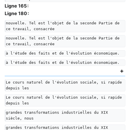
Ligne 165 :
Ligne 180 :
nouvelle. Tel est l'objet de la seconde Partie de 
ce travail, consacrée
nouvelle. Tel est l'objet de la seconde Partie de 
ce travail, consacrée
à l'étude des faits et de l'évolution économique.
à l'étude des faits et de l'évolution économique.
Le cours naturel de l'évolution sociale, si rapide 
depuis les
Le cours naturel de l'évolution sociale, si rapide 
depuis les
grandes transformations industrielles du XIX 
siècle, nous
grandes transformations industrielles du XIX 