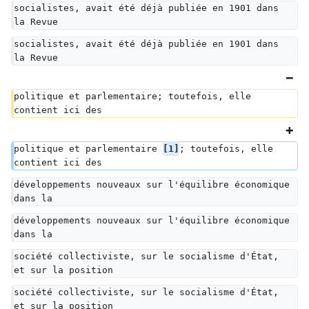
socialistes, avait été déjà publiée en 1901 dans 
la Revue
socialistes, avait été déjà publiée en 1901 dans 
la Revue
politique et parlementaire; toutefois, elle 
contient ici des
politique et parlementaire 
[1]
; toutefois, elle 
contient ici des
développements nouveaux sur l'équilibre économique 
dans la
développements nouveaux sur l'équilibre économique 
dans la
société collectiviste, sur le socialisme d'État, 
et sur la position
société collectiviste, sur le socialisme d'État, 
et sur la position