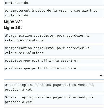
contenter du
ou simplement à celle de la vie, ne sauraient se 
contenter du
Ligne 37 :
Ligne 39 :
d'organisation socialiste, pour apprécier la 
valeur des solutions
d'organisation socialiste, pour apprécier la 
valeur des solutions
positives que peut offrir la doctrine.
positives que peut offrir la doctrine.
On a entrepris, dans les pages qui suivent, de 
procéder à cet
On a entrepris, dans les pages qui suivent, de 
procéder à cet