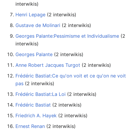
interwikis)
Henri Lepage
‏‎ (2 interwikis)
Gustave de Molinari
‏‎ (2 interwikis)
Georges Palante:Pessimisme et Individualisme
interwikis)
Georges Palante
‏‎ (2 interwikis)
Anne Robert Jacques Turgot
‏‎ (2 interwikis)
Frédéric Bastiat:Ce qu'on voit et ce qu'on ne voit
pas
‏‎ (2 interwikis)
Frédéric Bastiat:La Loi
‏‎ (2 interwikis)
Frédéric Bastiat
‏‎ (2 interwikis)
Friedrich A. Hayek
‏‎ (2 interwikis)
Ernest Renan
‏‎ (2 interwikis)