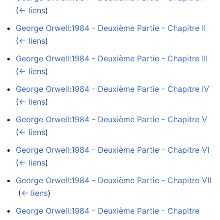
(
← liens
)
George Orwell:1984 - Deuxième Partie - Chapitre II
‎
(
← liens
)
George Orwell:1984 - Deuxième Partie - Chapitre III
‎
(
← liens
)
George Orwell:1984 - Deuxième Partie - Chapitre IV
‎
(
← liens
)
George Orwell:1984 - Deuxième Partie - Chapitre V
‎
(
← liens
)
George Orwell:1984 - Deuxième Partie - Chapitre VI
‎
(
← liens
)
George Orwell:1984 - Deuxième Partie - Chapitre VII
‎
(
← liens
)
George Orwell:1984 - Deuxième Partie - Chapitre