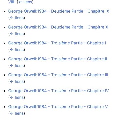
VIII
‎
(
← liens
)
George Orwell:1984 - Deuxième Partie - Chapitre IX
‎
(
← liens
)
George Orwell:1984 - Deuxième Partie - Chapitre X
‎
(
← liens
)
George Orwell:1984 - Troisième Partie - Chapitre I
‎
(
← liens
)
George Orwell:1984 - Troisième Partie - Chapitre II
‎
(
← liens
)
George Orwell:1984 - Troisième Partie - Chapitre III
‎
(
← liens
)
George Orwell:1984 - Troisième Partie - Chapitre IV
‎
(
← liens
)
George Orwell:1984 - Troisième Partie - Chapitre V
‎
(
← liens
)