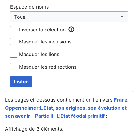
Espace de noms :
Inverser la sélection
Masquer les inclusions
Masquer les liens
Masquer les redirections
Lister
Les pages ci-dessous contiennent un lien vers
Franz
Oppenheimer:L'Etat, son origines, son évolution et
son avenir - Partie II : L'Etat féodal primitif
:
Affichage de 3 éléments.