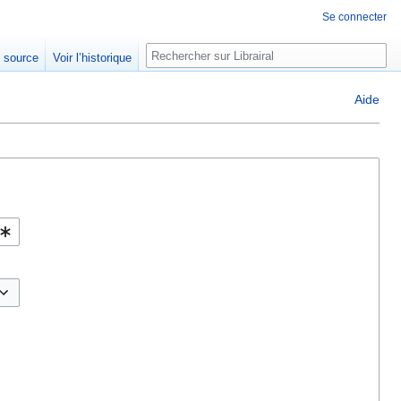
Se connecter
Rechercher
e source
Voir l’historique
Aide