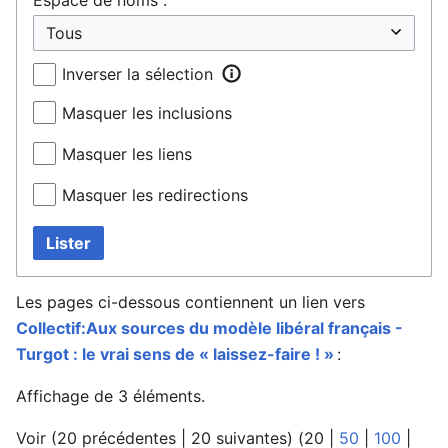
Inverser la sélection
Masquer les inclusions
Masquer les liens
Masquer les redirections
Lister
Les pages ci-dessous contiennent un lien vers
Collectif:Aux sources du modèle libéral français -
Turgot : le vrai sens de « laissez-faire ! »
:
Affichage de 3 éléments.
Voir (
20 précédentes
|
20 suivantes
) (
20
|
50
|
100
|