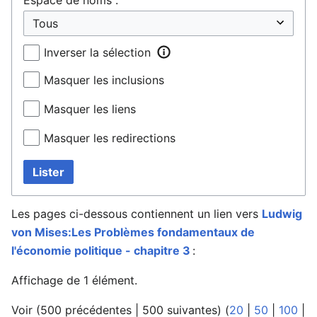
Inverser la sélection
Masquer les inclusions
Masquer les liens
Masquer les redirections
Lister
Les pages ci-dessous contiennent un lien vers
Ludwig
von Mises:Les Problèmes fondamentaux de
l'économie politique - chapitre 3
:
Affichage de 1 élément.
Voir (
500 précédentes
|
500 suivantes
) (
20
|
50
|
100
|