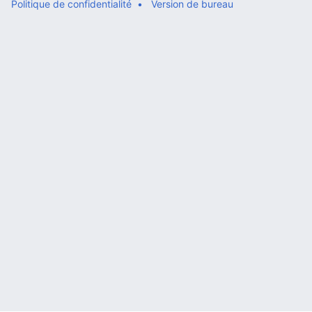
Politique de confidentialité
Version de bureau