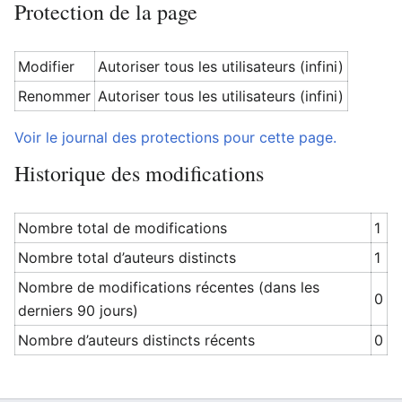
Protection de la page
Modifier
Autoriser tous les utilisateurs (infini)
Renommer
Autoriser tous les utilisateurs (infini)
Voir le journal des protections pour cette page.
Historique des modifications
Nombre total de modifications
1
Nombre total d’auteurs distincts
1
Nombre de modifications récentes (dans les
0
derniers 90 jours)
Nombre d’auteurs distincts récents
0