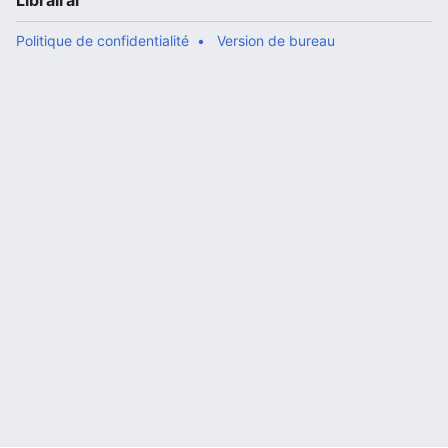
Librairal
Politique de confidentialité
Version de bureau