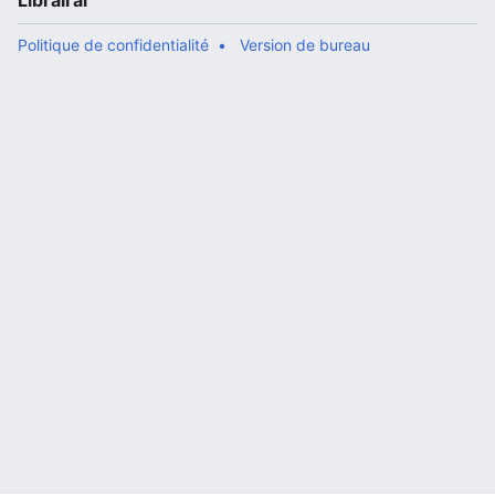
Librairal
Politique de confidentialité
Version de bureau