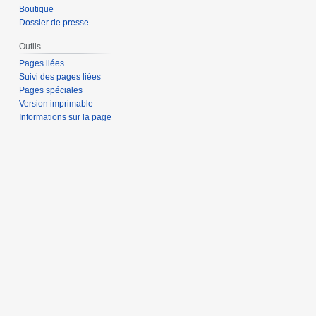
Boutique
Dossier de presse
Outils
Pages liées
Suivi des pages liées
Pages spéciales
Version imprimable
Informations sur la page