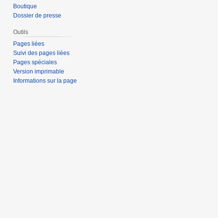
Boutique
Dossier de presse
Outils
Pages liées
Suivi des pages liées
Pages spéciales
Version imprimable
Informations sur la page