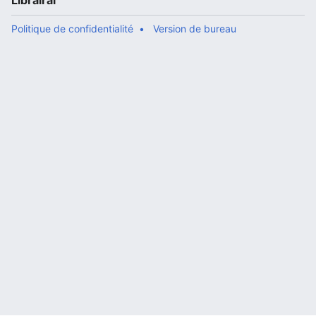
Librairal
Politique de confidentialité
Version de bureau