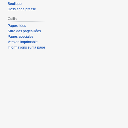
Boutique
Dossier de presse
Outils
Pages liées
Suivi des pages liées
Pages spéciales
Version imprimable
Informations sur la page