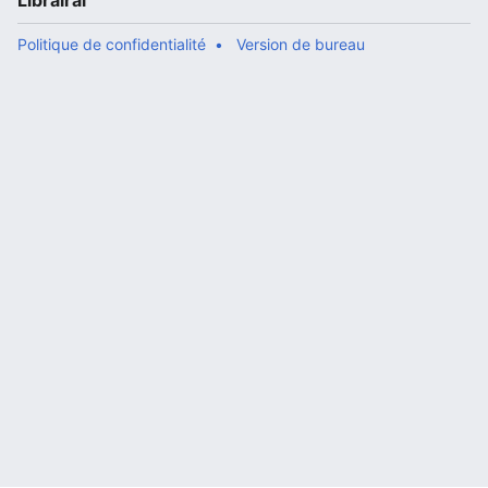
Librairal
Politique de confidentialité
Version de bureau