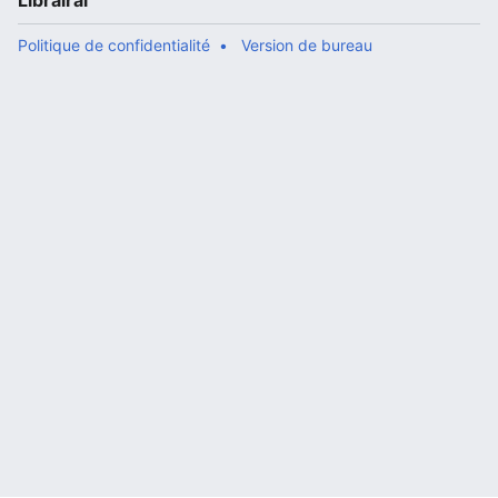
Librairal
Politique de confidentialité
Version de bureau