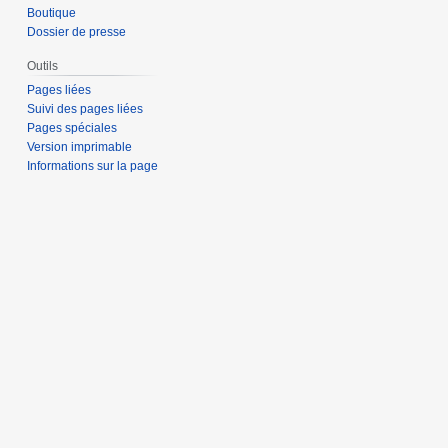
Boutique
Dossier de presse
Outils
Pages liées
Suivi des pages liées
Pages spéciales
Version imprimable
Informations sur la page