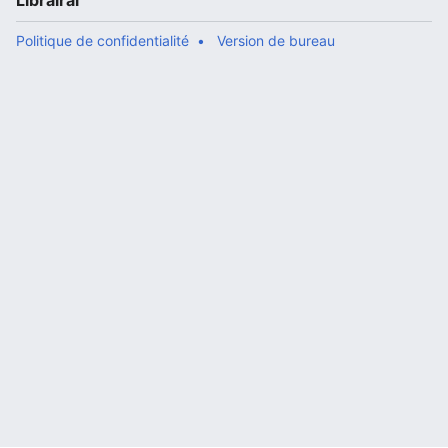
Librairal
Politique de confidentialité
Version de bureau