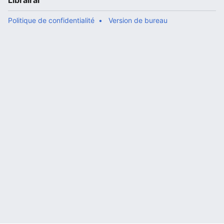
Librairal
Politique de confidentialité
Version de bureau