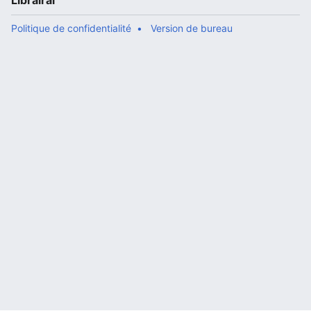
Librairal
Politique de confidentialité
Version de bureau