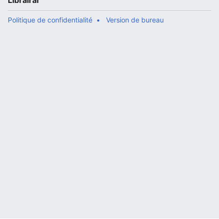
Librairal
Politique de confidentialité
Version de bureau