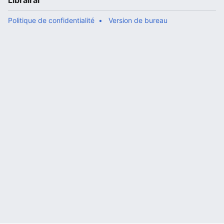
Librairal
Politique de confidentialité
Version de bureau