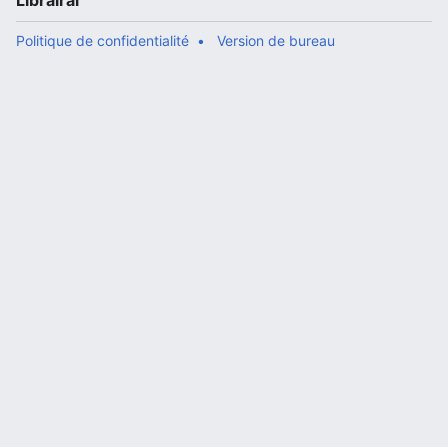
Librairal
Politique de confidentialité
Version de bureau