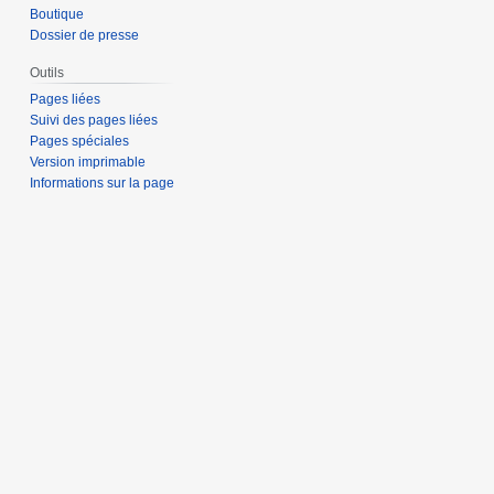
Boutique
Dossier de presse
Outils
Pages liées
Suivi des pages liées
Pages spéciales
Version imprimable
Informations sur la page