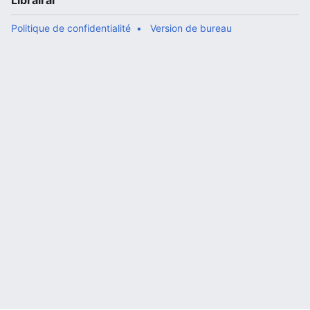
Librairal
Politique de confidentialité
Version de bureau