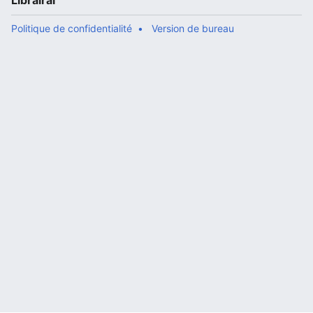
Librairal
Politique de confidentialité
Version de bureau