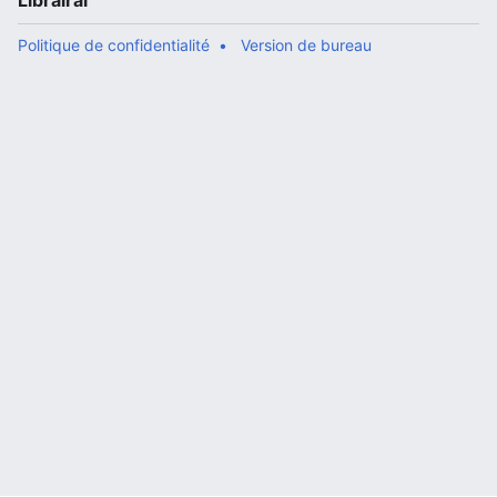
Librairal
Politique de confidentialité
Version de bureau