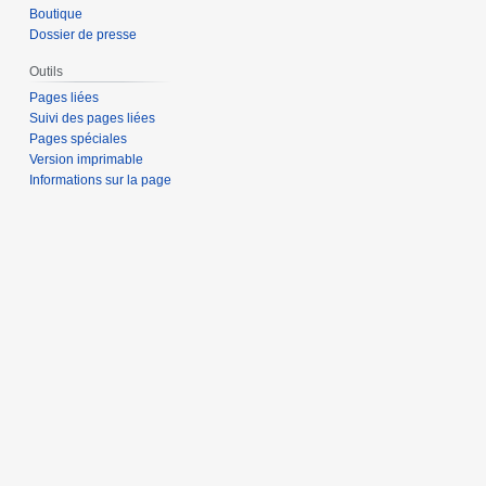
Boutique
Dossier de presse
Outils
Pages liées
Suivi des pages liées
Pages spéciales
Version imprimable
Informations sur la page