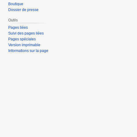
Boutique
Dossier de presse
Outils
Pages liées
Suivi des pages liées
Pages spéciales
Version imprimable
Informations sur la page