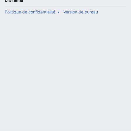
Librairal
Politique de confidentialité
Version de bureau