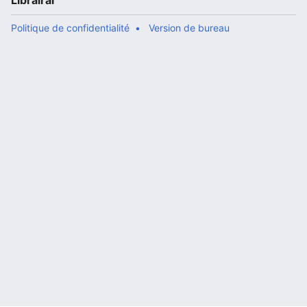
Librairal
Politique de confidentialité
Version de bureau